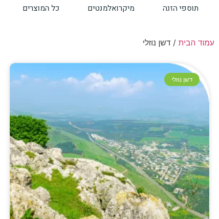
תוספי הזנה
מיקרואלמנטים
כל המוצרים
עמוד הבית
/ דשן נוזלי
דשן נוזלי