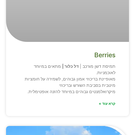
Berries
תמיסת דשן מורכב |
דל כלור |
מתאים במיוחד
לאוכמניות.
מאופיינת בריכוזי אמון גבוהים, לשמירה על חומציות
מיטבית בסביבת השורש ובריכוזי
מיקרואלמנטים גבוהים במיוחד להזנה אופטימלית.
קרא עוד »