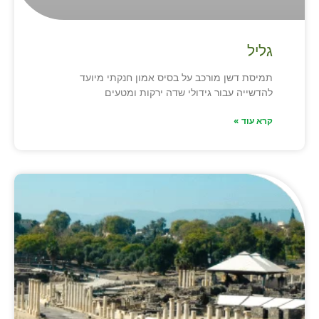
גליל
תמיסת דשן מורכב על בסיס אמון חנקתי מיועד
להדשייה עבור גידולי שדה ירקות ומטעים
קרא עוד »