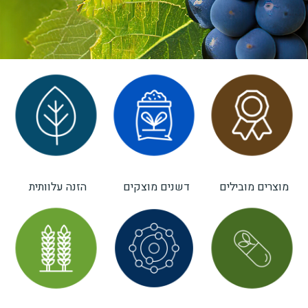
מוצרים מובילים
דשנים מוצקים
הזנה עלוותית