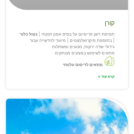
קורן
תמיסת דשן פרימיום על בסיס אמון חנקתי |
נטול כלור
| בתוספת מיקרואלמנטים | מיועד להדשייה עבור
גידולי שדה ירקות, מטעים ומשתלות
מתאים לשימוש במצעים מנותקים
מתאים לריסוס עלוות
י
קרא עוד »