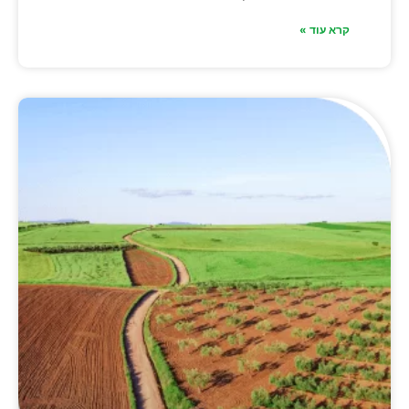
קרא עוד »