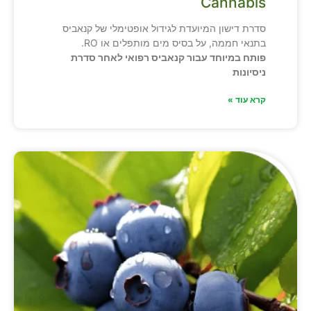
Cannabis
סדרת דישון המיועדת לגידול אופטימלי של קנאביס
בתנאי חממה, על בסיס מים מותפלים או RO.
פותח במיוחד עבור קנאביס רפואי לאחר סדרת
ניסיונות
קרא עוד »