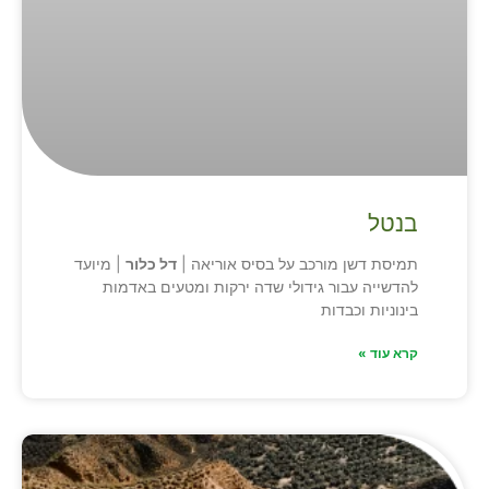
בנטל
תמיסת דשן מורכב על בסיס אוריאה |
דל כלור
| מיועד
להדשייה עבור גידולי שדה ירקות ומטעים באדמות
בינוניות וכבדות
קרא עוד »