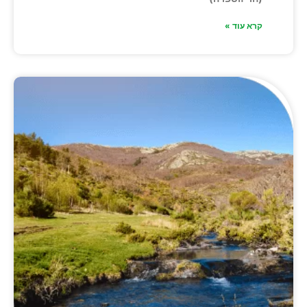
קרא עוד »