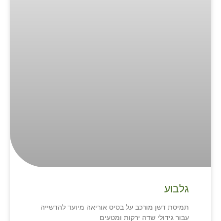
גלבוע
תמיסת דשן מורכב על בסיס אוריאה מיועד להדשייה
עבור גידולי שדה ירקות ומטעים