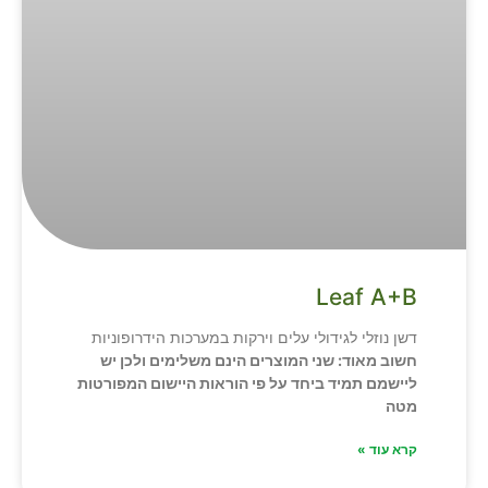
Leaf A+B
דשן נוזלי לגידולי עלים וירקות במערכות הידרופוניות
חשוב מאוד: שני המוצרים הינם משלימים ולכן יש
ליישמם תמיד ביחד על פי הוראות היישום המפורטות
מטה
קרא עוד »