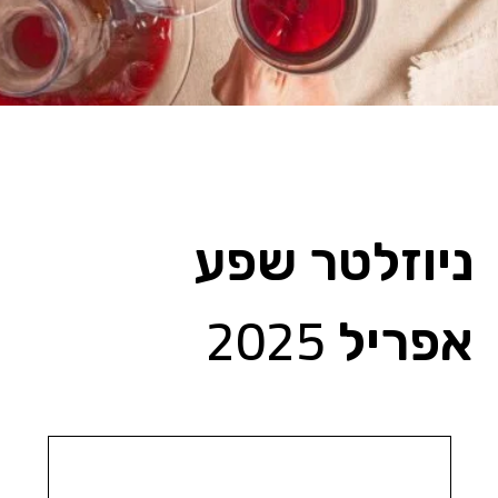
המומחים שלנו
ניוזלטר שפע
אפריל 2025