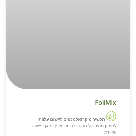
FoliMix
תכשיר מיקרואלמנטים ליישום עלוותי
לתיקון מהיר של מחסורי ברזל, אבץ ומנגן ביישום
עלוותי.