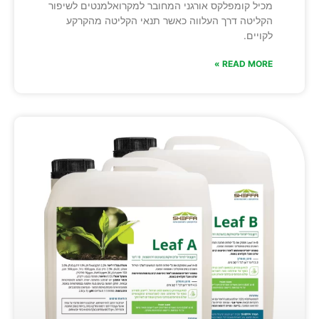
מכיל קומפלקס אורגני המחובר למקרואלמנטים לשיפור
הקליטה דרך העלווה כאשר תנאי הקליטה מהקרקע
לקויים.
READ MORE »