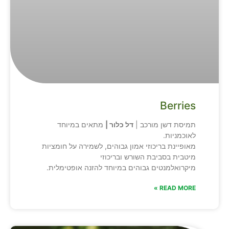
Berries
תמיסת דשן מורכב |
דל כלור |
מתאים במיוחד
לאוכמניות.
מאופיינת בריכוזי אמון גבוהים, לשמירה על חומציות
מיטבית בסביבת השורש ובריכוזי
מיקרואלמנטים גבוהים במיוחד להזנה אופטימלית.
READ MORE »