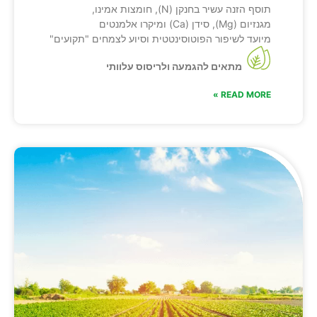
תוסף הזנה עשיר בחנקן (N), חומצות אמינו,
מגנזיום (Mg), סידן (Ca) ומיקרו אלמנטים
מיועד לשיפור הפוטוסינטטית וסיוע לצמחים "תקועים"
מתאים להגמעה ולריסוס עלוותי
READ MORE »