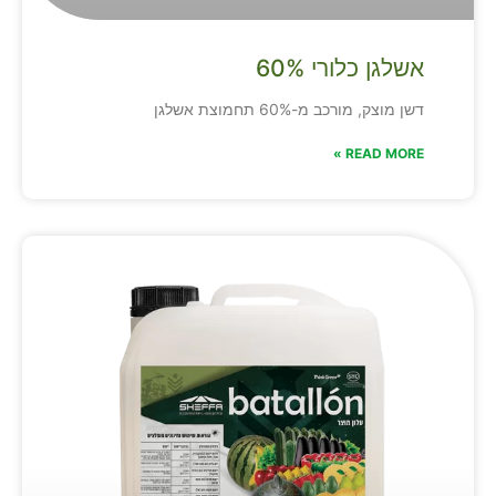
אשלגן כלורי 60%
דשן מוצק, מורכב מ-60% תחמוצת אשלגן
READ MORE »