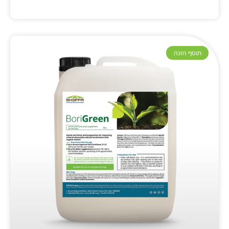
תוסף הזנה