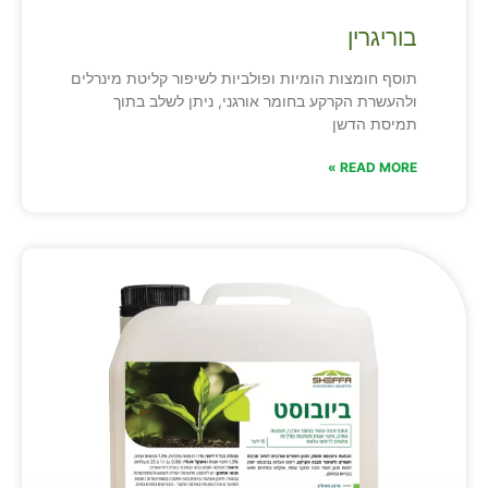
בוריגרין
תוסף חומצות הומיות ופולביות לשיפור קליטת מינרלים
ולהעשרת הקרקע בחומר אורגני, ניתן לשלב בתוך
תמיסת הדשן
READ MORE »