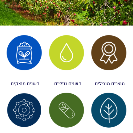
מוצרים מובילים
דשנים נוזליים
דשנים מוצקים