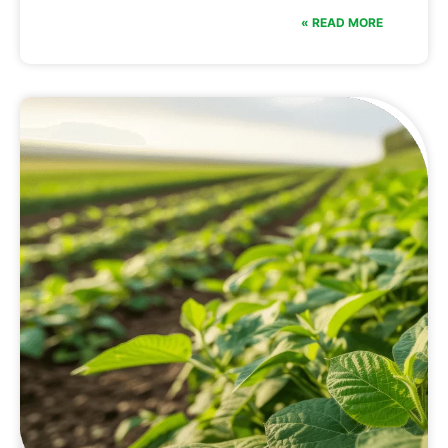
READ MORE »