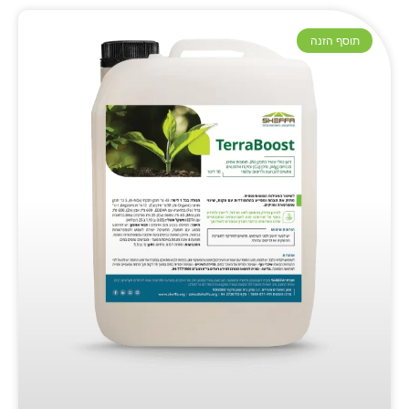
תוסף הזנה