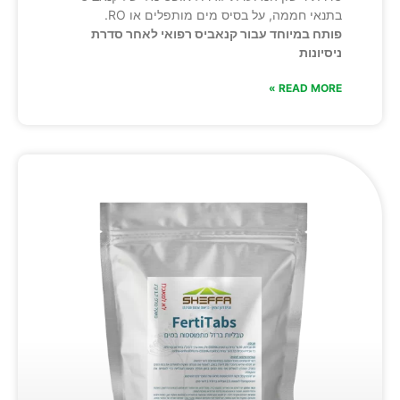
בתנאי חממה, על בסיס מים מותפלים או RO.
פותח במיוחד עבור קנאביס רפואי לאחר סדרת
ניסיונות
READ MORE »