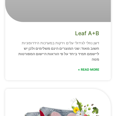
Leaf A+B
דשן נוזלי לגידולי עלים וירקות במערכות הידרופוניות
חשוב מאוד: שני המוצרים הינם משלימים ולכן יש
ליישמם תמיד ביחד על פי הוראות היישום המפורטות
מטה
READ MORE »