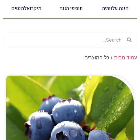
הזנה עלוותית
תוספי הזנה
מיקרואלמנטים
עמוד הבית
/ כל המוצרים