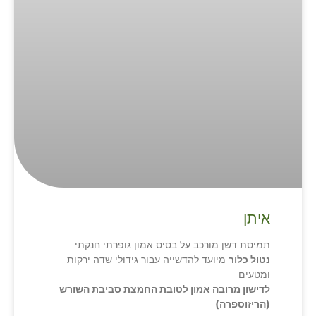
איתן
תמיסת דשן מורכב על בסיס אמון גופרתי חנקתי
נטול כלור
מיועד להדשייה עבור גידולי שדה ירקות
ומטעים
לדישון מרובה אמון לטובת החמצת סביבת השורש
(הריזוספרה)