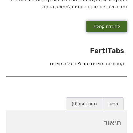
נמוכה ולכן יש צורך בהוספתו לממשק ההזנה.
להורדת קטלוג
FertiTabs
קטגוריות
מוצרים מובילים
,
כל המוצרים
תיאור
חוות דעת (0)
תיאור