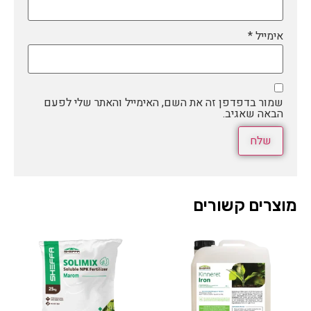
אימייל
*
שמור בדפדפן זה את השם, האימייל והאתר שלי לפעם
הבאה שאגיב.
מוצרים קשורים