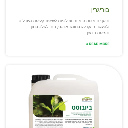
בוריגרין
תוסף חומצות הומיות ופולביות לשיפור קליטת מינרלים
ולהעשרת הקרקע בחומר אורגני, ניתן לשלב בתוך
תמיסת הדשן
READ MORE »