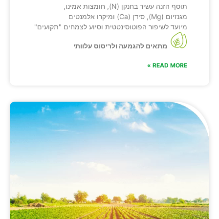
תוסף הזנה עשיר בחנקן (N), חומצות אמינו,
מגנזיום (Mg), סידן (Ca) ומיקרו אלמנטים
מיועד לשיפור הפוטוסינטטית וסיוע לצמחים "תקועים"
מתאים להגמעה ולריסוס עלוותי
READ MORE »