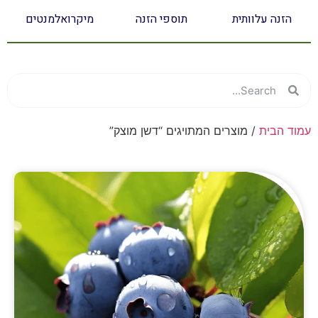
הזנה עלוותית
תוספי הזנה
מיקרואלמנטים
עמוד הבית
/ מוצרים המתויגים “דשן מוצק”