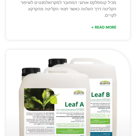
מכיל קומפלקס אורגני המחובר למקרואלמנטים לשיפור
הקליטה דרך העלווה כאשר תנאי הקליטה מהקרקע
לקויים.
READ MORE »