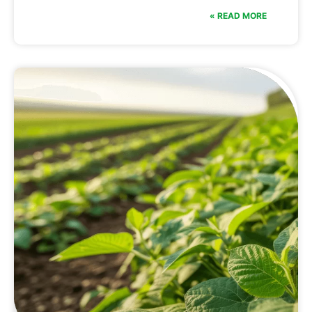
READ MORE »