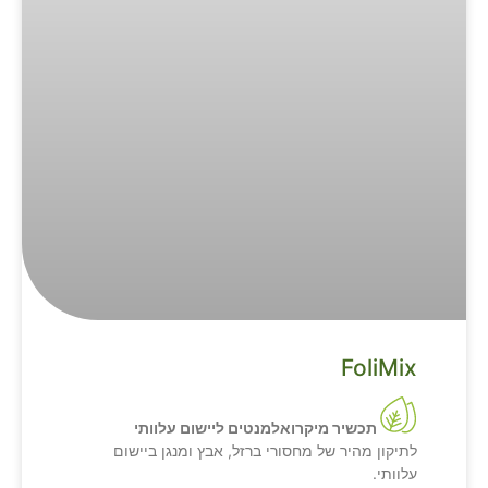
FoliMix
תכשיר מיקרואלמנטים ליישום עלוותי
לתיקון מהיר של מחסורי ברזל, אבץ ומנגן ביישום
עלוותי.