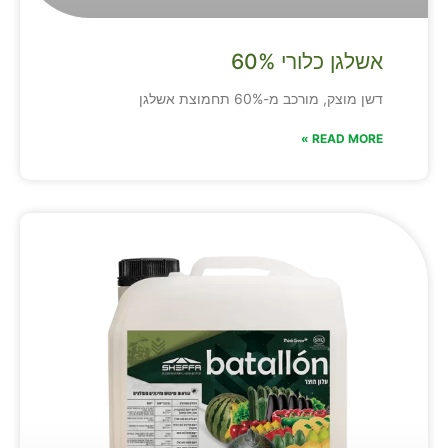
אשלגן כלורי 60%
דשן מוצק, מורכב מ-60% תחמוצת אשלגן
READ MORE »