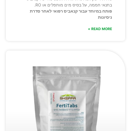
בתנאי חממה, על בסיס מים מותפלים או RO.
פותח במיוחד עבור קנאביס רפואי לאחר סדרת
ניסיונות
READ MORE »