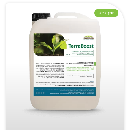
תוסף הזנה