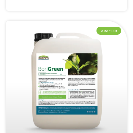
תוסף הזנה