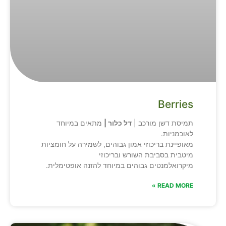
Berries
תמיסת דשן מורכב |
דל כלור |
מתאים במיוחד
לאוכמניות.
מאופיינת בריכוזי אמון גבוהים, לשמירה על חומציות
מיטבית בסביבת השורש ובריכוזי
מיקרואלמנטים גבוהים במיוחד להזנה אופטימלית.
READ MORE »