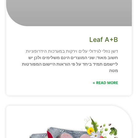
Leaf A+B
דשן נוזלי לגידולי עלים וירקות במערכות הידרופוניות
חשוב מאוד: שני המוצרים הינם משלימים ולכן יש
ליישמם תמיד ביחד על פי הוראות היישום המפורטות
מטה
READ MORE »