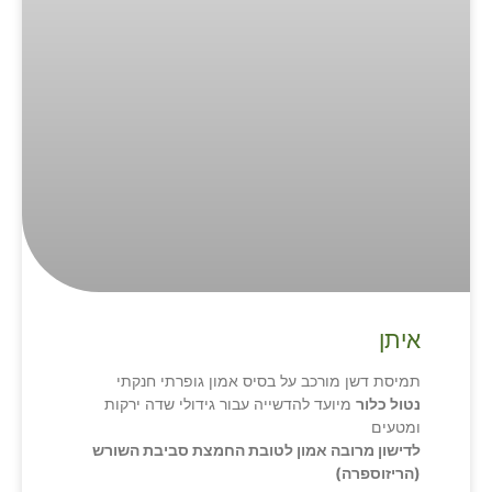
איתן
תמיסת דשן מורכב על בסיס אמון גופרתי חנקתי
נטול כלור
מיועד להדשייה עבור גידולי שדה ירקות
ומטעים
לדישון מרובה אמון לטובת החמצת סביבת השורש
(הריזוספרה)