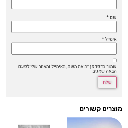
שם
*
אימייל
*
שמור בדפדפן זה את השם, האימייל והאתר שלי לפעם
הבאה שאגיב.
מוצרים קשורים